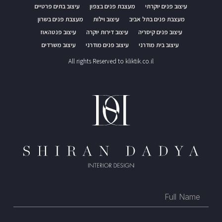
עיצוב פנים יוקרתי
מעצבת פנים בצפון
עיצוב בתים פרטיים
מעצבת פנים בתל אביב
עיצוב וילות
מעצבת פנים בשרון
עיצוב פנים קיסריה
עיצוב דירות יוקרה
עיצוב פנטהאוז
עיצוב בית מודרני
עיצוב פנים מודרני
עיצוב משרדים
All rights Reserved to kliktik.co.il