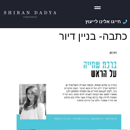
חייגו אלינו לייעוץ
כתבה- בניין דיור