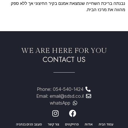
נבנתה בריכת השחייה שנמצאת אמנם בקיר החיצוני אך ללא ספק
מהווה את מרכז הבית.
WE ARE HERE FOR YOU
CONTACT US
Phone: 054-540-1424
Email: email@sdsd.co.il
whatsApp
עמוד הבית
אודות
פרוייקטים
צור קשר
מעצב פנים בנתניה