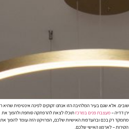
חשובים. אלא שגם בעיר המלהיבה הזו אנחנו זקוקים לפינה אינטימית שהיא ר
רן דדיה –
מעצבת פנים במרכז
תוכלו לצאת להרפתקה סוחפת ולהפוך את
 שמתמקד רק בכם ובהעדפות האישיות שלכם, הפרויקט הזה עומד להפוך את
ירות – לארמון האישי שלכם.