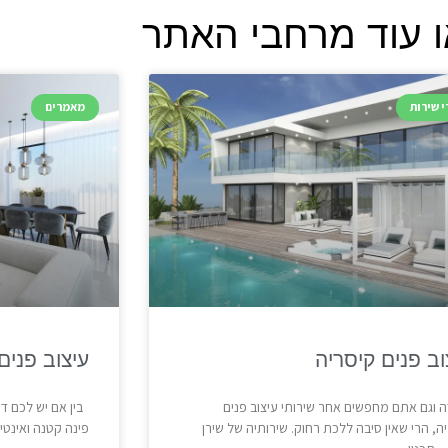
 עוד מרחבי האתר
י שירות
מאמרים
וב פנים קיסריה
עיצוב פנים
 וגם אתם מחפשים אחר שירותי עיצוב פנים
בין אם יש לכם די
ה, הרי שאין סיבה ללכת רחוק. שירותיה של שירן
פינה קטנה ואינט