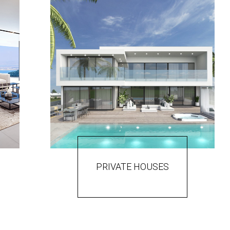
PRIVATE HOUSES