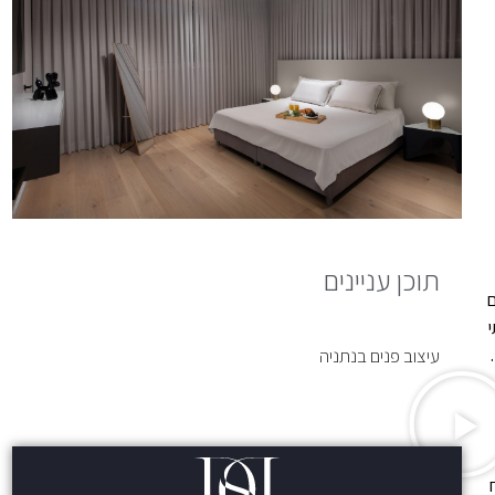
תוכן עניינים
ם
י
עיצוב פנים בנתניה