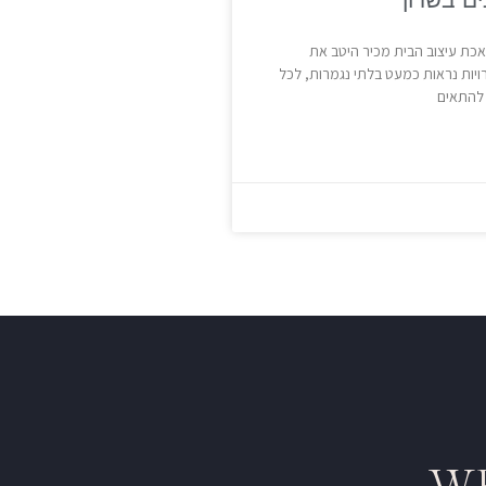
אכת עיצוב הבית מכיר היטב את
יות נראות כמעט בלתי נגמרות, לכל
 להתאים