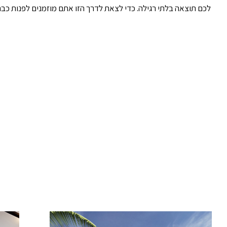
לכם תוצאה בלתי רגילה. כדי לצאת לדרך הזו אתם מוזמנים לפנות כבר 