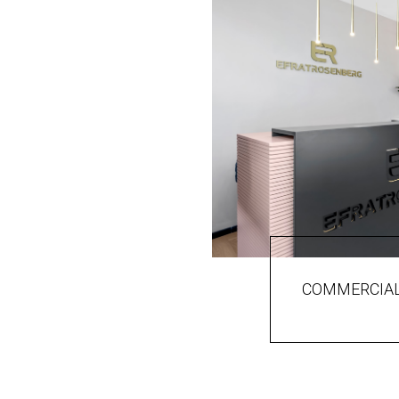
COMMERCIA