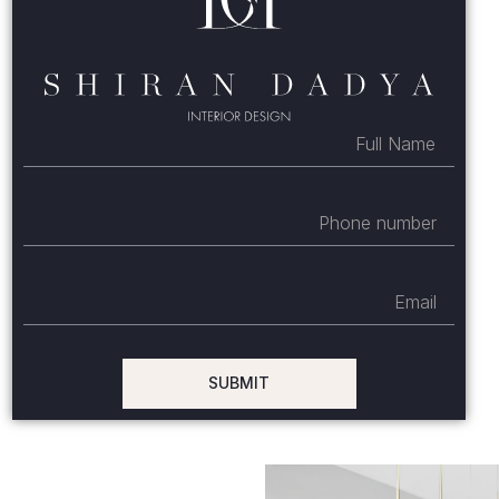
SUBMIT