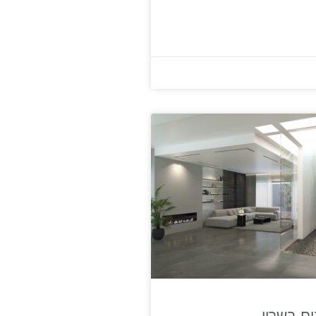
ם בשרון