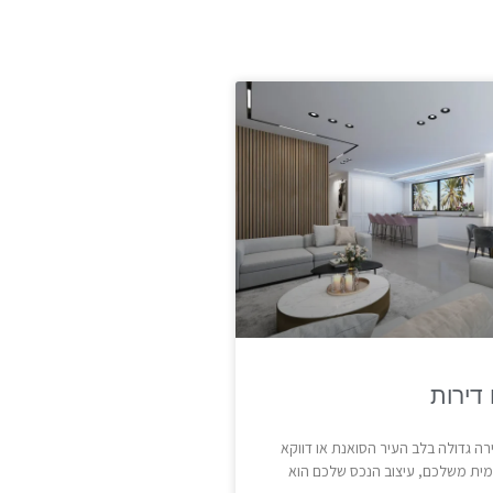
 דירות
רה גדולה בלב העיר הסואנת או דווקא
ימית משלכם, עיצוב הנכס שלכם הוא