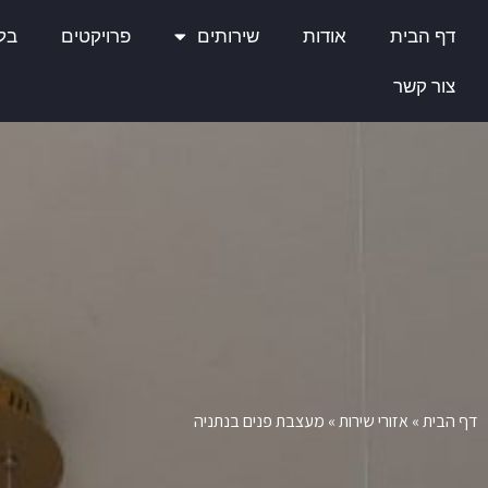
דף הבית
אודות
שירותים
פרויקטים
בלו
צור קשר
דף הבית
»
אזורי שירות
»
מעצבת פנים בנתניה