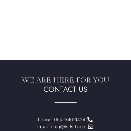
WE ARE HERE FOR YOU
CONTACT US
Phone: 054-540-1424
Email: email@sdsd.co.il