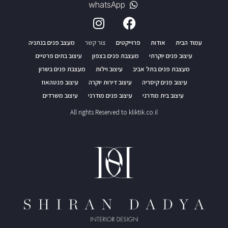
whatsApp
עמוד הבית
אודות
פרוייקטים
צור קשר
מעצב פנים בנתניה
עיצוב פנים יוקרתי
מעצבת פנים בצפון
עיצוב בתים פרטיים
מעצבת פנים בתל אביב
עיצוב וילות
מעצבת פנים בשרון
עיצוב פנים קיסריה
עיצוב דירות יוקרה
עיצוב פנטהאוז
עיצוב בית מודרני
עיצוב פנים מודרני
עיצוב משרדים
All rights Reserved to kliktik.co.il