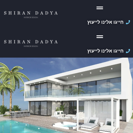
חייגו אלינו לייעוץ
חייגו אלינו לייעוץ