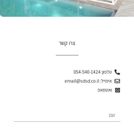
צרו קשר
טלפון: 054-540-1424
אימייל: email@sdsd.co.il
ואטסאפ