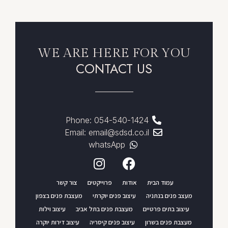
WE ARE HERE FOR YOU
CONTACT US
Phone: 054-540-1424
Email: email@sdsd.co.il
whatsApp
עמוד הבית
אודות
פרוייקטים
צור קשר
מעצב פנים בנתניה
עיצוב פנים יוקרתי
מעצבת פנים בצפון
עיצוב בתים פרטיים
מעצבת פנים בתל אביב
עיצוב וילות
מעצבת פנים בשרון
עיצוב פנים קיסריה
עיצוב דירות יוקרה