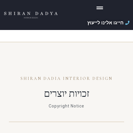
חייגו אלינו לייעוץ
SHIRAN DADIA INTERIOR DESIGN
זכויות יוצרים
Copyright Notice