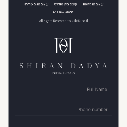
עיצוב פנטהאוז
עיצוב בית מודרני
עיצוב פנים מודרני
עיצוב משרדים
All rights Reserved to kliktik.co.il