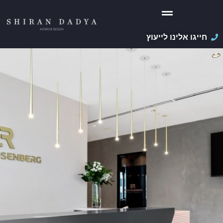
חייגו אלינו לייעוץ