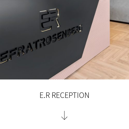
E.R RECEPTION