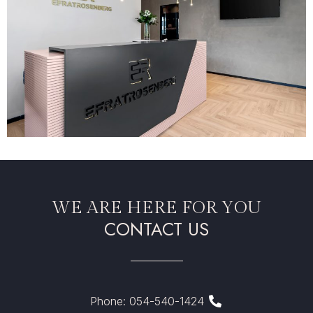
WE ARE HERE FOR YOU
CONTACT US
Phone: 054-540-1424