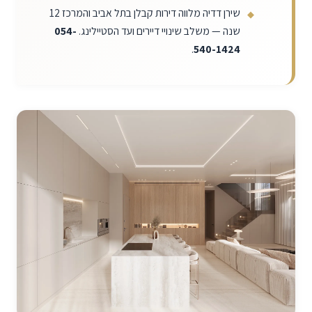
שירן דדיה מלווה דירות קבלן בתל אביב והמרכז 12
שנה — משלב שינויי דיירים ועד הסטיילינג.
054-
.
540-1424