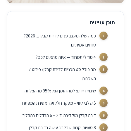
תוכן עניינים
כמה עולה מעצב פנים לדירת קבלן ב-2026?
טווחים אמיתיים
4 מודלי תמחור — איזה מתאים לכם?
מה כולל סט תכניות לדירת קבלן? פירוט 7
השכבות
שינויי דיירים: למה הזמן הוא 95% מההצלחה
5 שלבי ליווי – מסקר חלל ועד מסירת המפתח
דירת קבלן מול דירה יד 2 – 6 הבדלים בתהליך
8 טעויות יקרות שכל זוג עושה בדירת קבלן