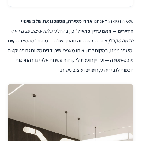
שאלה נפוצה:
"אנחנו אחרי מסירה, פספסנו את שלב שינויי
הדיירים — האם עדיין כדאי?"
כן, בהחלט.
עלות עיצוב פנים דירה
חדשה מקבלן
אחרי המסירה זה תהליך שונה — מתחיל מהמצב הקיים
ומשפר ממנו, במקום לכוון אותו מאפס. שירן דדיה מלווה גם פרויקטים
פוסט-מסירה — ועדיין חוסכת ללקוחות עשרות אלפי ₪ בהחלטות
חכמות לגבי ריהוט, חיפויים ועיצוב נישות.