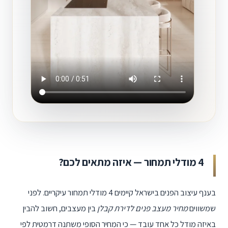
4 מודלי תמחור — איזה מתאים לכם?
בענף עיצוב הפנים בישראל קיימים 4 מודלי תמחור עיקריים. לפני
שמשווים
מחיר מעצב פנים לדירת קבלן
בין מעצבים, חשוב להבין
באיזה מודל כל אחד עובד — כי המחיר הסופי משתנה דרמטית לפי