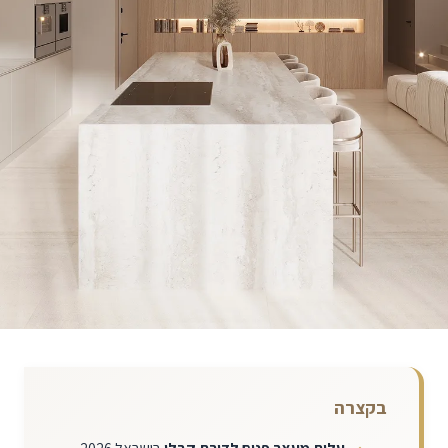
בקצרה