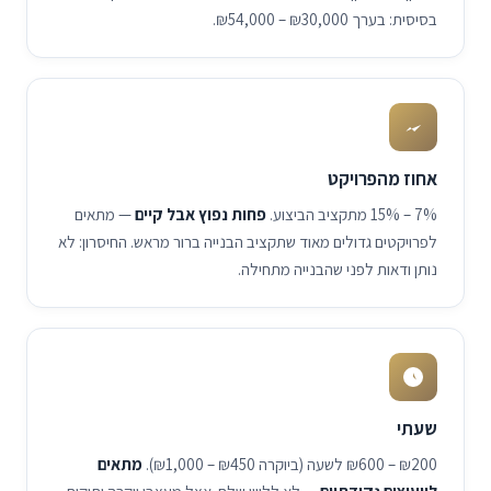
בסיסית: בערך
₪54,000 – ₪30,000
.
אחוז מהפרויקט
15% – 7%
מתקציב הביצוע.
פחות נפוץ אבל קיים
— מתאים
לפרויקטים גדולים מאוד שתקציב הבנייה ברור מראש. החיסרון: לא
נותן ודאות לפני שהבנייה מתחילה.
שעתי
₪600 – ₪200
לשעה (ביוקרה
₪1,000 – ₪450
).
מתאים