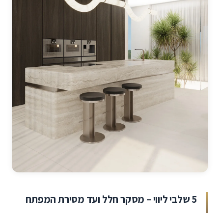
5 שלבי ליווי – מסקר חלל ועד מסירת המפתח