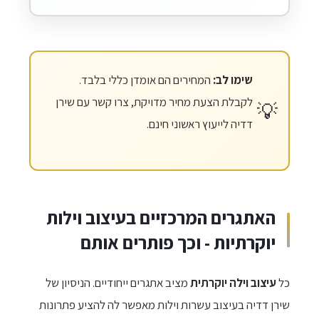
שימו לב:
המחירים הם אומדן כללי בלבד.
לקבלת הצעת מחיר מדויקת, צרו קשר עם שירן
דדיה לייעוץ ראשוני חינם.
האתגרים המרכזיים בעיצוב וילות
יוקרתיות - וכך פותרים אותם
כל
עיצוב וילה יוקרתית
מציב אתגרים ייחודיים. הניסיון של
שירן דדיה בעיצוב עשרות וילות מאפשר לה להציע פתרונות