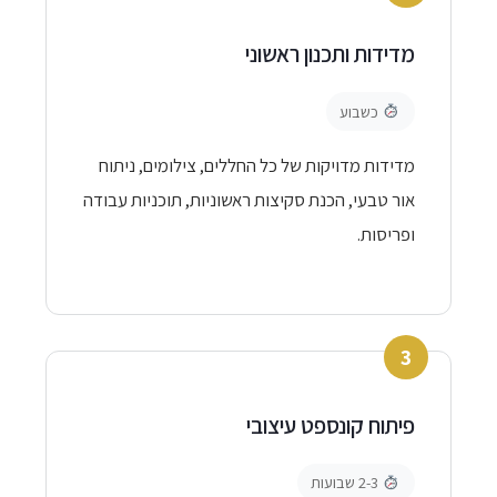
מדידות ותכנון ראשוני
כשבוע
מדידות מדויקות של כל החללים, צילומים, ניתוח
אור טבעי, הכנת סקיצות ראשוניות, תוכניות עבודה
ופריסות.
3
פיתוח קונספט עיצובי
2-3 שבועות