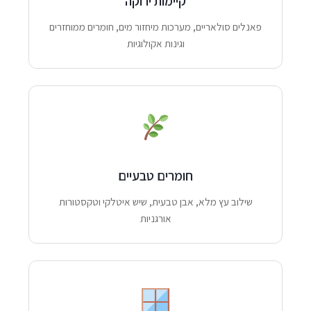
קיימות ירוקה
פאנלים סולאריים, מערכות מיחזור מים, חומרים ממוחזרים
וגינות אקולוגיות
חומרים טבעיים
שילוב עץ מלא, אבן טבעית, שיש איטלקי וטקסטורות
אורגניות