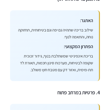
האתגר:
שילוב בריכה שתהיה גם יפה וגם בטיחותית, תחזוקה
נוחה, והתאמה לנוף.
הפתרון המקצועי:
בריכת אינפיניטי שמשתלבת בנוף, גידור זכוכית
שקופה לבטיחות, מערכות סינון חכמות, תאורת לד
תת-מימית, ואזור דק עם מטבח חוץ משולב.
4. פרטיות במרחב פתוח