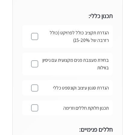
תכנון כללי:
הגדרת תקציב כולל לפרויקט (כולל
רזרבה של 15-20%)
בחירת מעצבת פנים מקצועית עם ניסיון
בווילות
הגדרת סגנון עיצוב וקונספט כללי
תכנון חלוקת חללים וזרימה
חללים פנימיים: