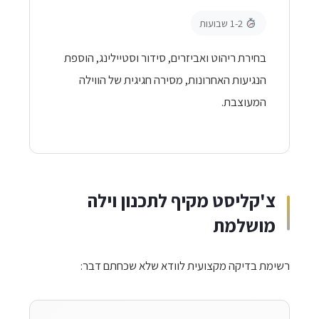
1-2 שבועות
בחירת ריהוט ואביזרים, סידור וסטיילינג, הוספת
הנגיעות האחרונות, מסירה חגיגית של הווילה
המעוצבת.
צ'קליסט מקיף לתכנון וילה
מושלמת
רשימת בדיקה מקצועית לוודא שלא שכחתם דבר: