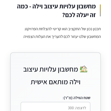
מחשבון עלויות עיצוב וילה - כמה
זה יעלה לכם?
תכנון נכון של התקציב הוא קריטי להצלחת הפרויקט.
המחשבון שלנו יעזור לכם להעריך את העלות הצפויה:
מחשבון עלויות עיצוב
וילה מותאם אישית
שטח הווילה (מ"ר):