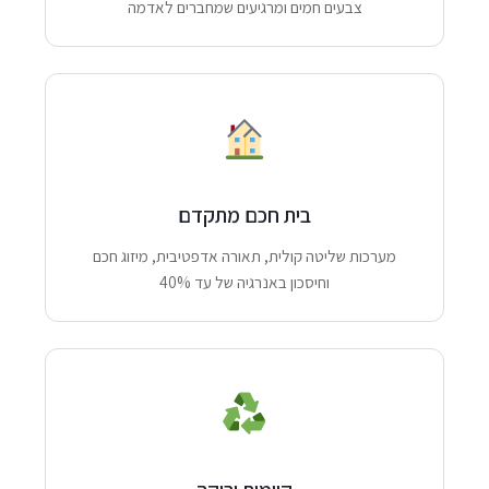
צבעים חמים ומרגיעים שמחברים לאדמה
בית חכם מתקדם
מערכות שליטה קולית, תאורה אדפטיבית, מיזוג חכם
וחיסכון באנרגיה של עד 40%