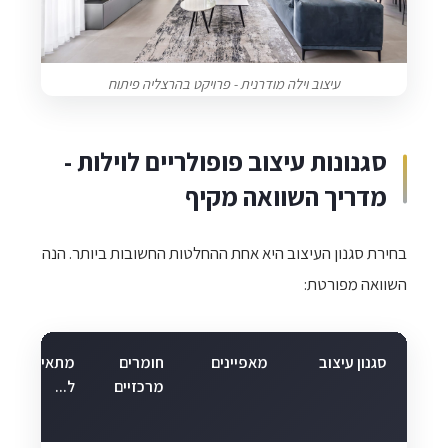
עיצוב וילה מודרנית - פרויקט בהרצליה פיתוח
סגנונות עיצוב פופולריים לוילות -
מדריך השוואה מקיף
בחירת סגנון העיצוב היא אחת ההחלטות החשובות ביותר. הנה
השוואה מפורטת:
סגנון עיצוב
מאפיינים
חומרים
מתאים
מרכזיים
ל...