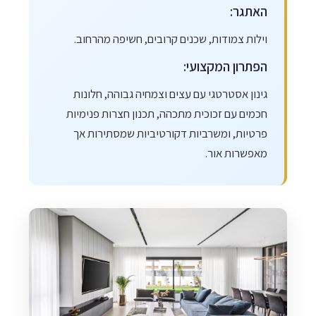
האתגר:
וילות צמודות, שכנים קרובים, חשיפה מהרחוב.
הפתרון המקצועי:
גינון אסטרטגי עם עצים וצמחיה גבוהה, חלונות
חכמים עם זכוכית מתכהה, תכנון חצרות פנימיות
פרטיות, ומשרביות דקורטיביות שמסתירות אך
מאפשרות אור.