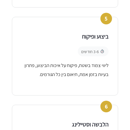
5
ביצוע ופיקוח
3-6 חודשים
ליווי צמוד בשטח, פיקוח על איכות הביצוע, פתרון
בעיות בזמן אמת, תיאום בין כל הגורמים.
6
הלבשה וסטיילינג