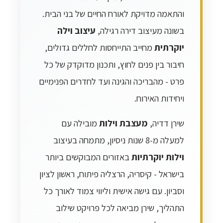
והתאמה מדויקת לאורח החיים של בני הבית.
בשונה מעיצוב דירה רגילה,
עיצוב וילה
יוקרתית
מחייב התייחסות לחללים גדולים,
חיבור בין פנים לחוץ, ותכנון מדוקדק של כל
פרט - מהבריכה והגינה ועד לחדרים הפנימיים
ויחידות האירוח.
שירן דדיה,
מעצבת וילות
מובילה עם
למעלה מ-8 שנות ניסיון, מתמחה בעיצוב
וילות יוקרתיות
באזורים המבוקשים ביותר
בישראל - קיסריה, הרצליה פיתוח, ראשון לציון
וסביון. עם גישה אישית וליווי צמוד לאורך כל
התהליך, שירן מביאה לכל פרויקט שילוב