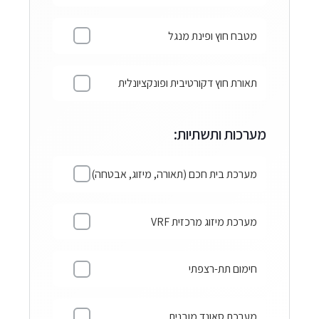
מטבח חוץ ופינת מנגל
תאורת חוץ דקורטיבית ופונקציונלית
מערכות ותשתיות:
מערכת בית חכם (תאורה, מיזוג, אבטחה)
מערכת מיזוג מרכזית VRF
חימום תת-רצפתי
מערכת סאונד מובנית