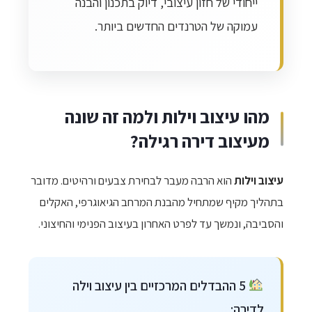
ייחודי של חזון עיצובי, דיוק בתכנון והבנה
עמוקה של הטרנדים החדשים ביותר.
מהו עיצוב וילות ולמה זה שונה
מעיצוב דירה רגילה?
עיצוב וילות
הוא הרבה מעבר לבחירת צבעים ורהיטים. מדובר
בתהליך מקיף שמתחיל מהבנת המרחב הגיאוגרפי, האקלים
והסביבה, ונמשך עד לפרט האחרון בעיצוב הפנימי והחיצוני.
5 ההבדלים המרכזיים בין עיצוב וילה
לדירה: