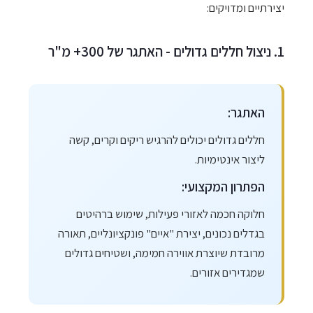
יצירתיים ומדויקים:
1. ניצול חללים גדולים - האתגר של 300+ מ"ר
האתגר:
חללים גדולים יכולים להרגיש ריקים וקרים, קשה
ליצור אינטימיות.
הפתרון המקצועי:
חלוקה חכמה לאזורי פעילות, שימוש ברהיטים
בגדלים נכונים, יצירת "איים" פונקציונליים, תאורה
מרובדת שיוצרת אווירה חמימה, ושטיחים גדולים
שמגדירים אזורים.