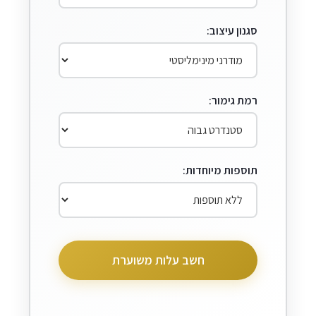
סגנון עיצוב:
רמת גימור:
תוספות מיוחדות:
חשב עלות משוערת