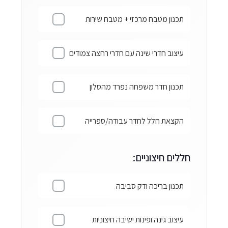
תכנון מטבח מרכזי + מטבח שירות
עיצוב חדרי שינה עם חדרי רחצה צמודים
תכנון חדר משפחה נפרד מהסלון
הקצאת חלל לחדר עבודה/ספרייה
חללים חיצוניים:
תכנון בריכה ודק סביבה
עיצוב גינה ופינות ישיבה חיצוניות