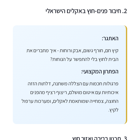
2. חיבור פנים-חוץ באקלים הישראלי
האתגר:
קיץ חם, חורף גשום, אבק ורוחות - איך מחברים את
הבית לחוץ בלי להתפשר על הנוחות?
הפתרון המקצועי:
פרגולות חכמות עם הצללה משתנה, דלתות הזזה
איכותיות עם איטום מושלם, ריצוף רציף מהפנים
החוצה, צמחייה שמותאמת לאקלים, ומערכות ערפול
לקיץ.
3. תכנון בריכה ואזור חוץ