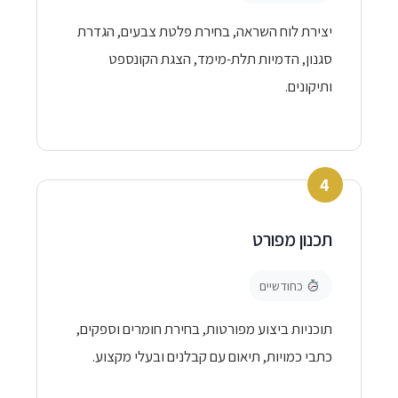
יצירת לוח השראה, בחירת פלטת צבעים, הגדרת
סגנון, הדמיות תלת-מימד, הצגת הקונספט
ותיקונים.
4
תכנון מפורט
כחודשיים
תוכניות ביצוע מפורטות, בחירת חומרים וספקים,
כתבי כמויות, תיאום עם קבלנים ובעלי מקצוע.