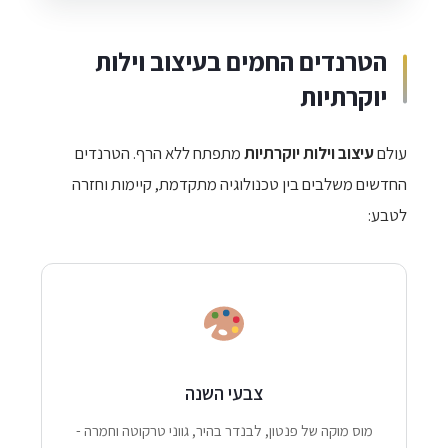
הטרנדים החמים בעיצוב וילות
יוקרתיות
עולם
עיצוב וילות יוקרתיות
מתפתח ללא הרף. הטרנדים
החדשים משלבים בין טכנולוגיה מתקדמת, קיימות וחזרה
לטבע:
צבעי השנה
מוס מוקה של פנטון, לבנדר בהיר, גווני טרקוטה וחמרה -