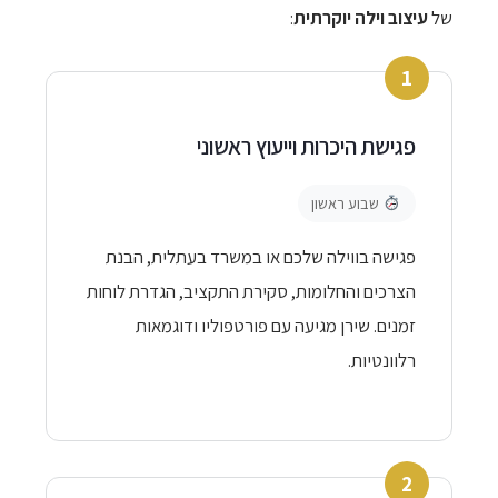
של
עיצוב וילה יוקרתית
:
1
פגישת היכרות וייעוץ ראשוני
שבוע ראשון
פגישה בווילה שלכם או במשרד בעתלית, הבנת
הצרכים והחלומות, סקירת התקציב, הגדרת לוחות
זמנים. שירן מגיעה עם פורטפוליו ודוגמאות
רלוונטיות.
2