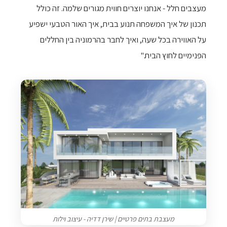
מעצבים חלל - אנחנו יוצרים חווית מגורים שלמה. זה כולל
תכנון של איך המשפחה תנוע בבית, איך האור הטבעי ישפיע
על האווירה בכל שעה, ואיך לחבר בהרמוניה בין החללים
הפנימיים לחוץ הבית."
מעצבת בתים פרטיים | שירן דדיה - עיצוב וילות