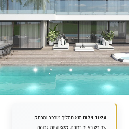
עיצוב וילות
הוא תהליך מורכב ומרתק
שדורש ראייה רחבה, מקצועיות גבוהה