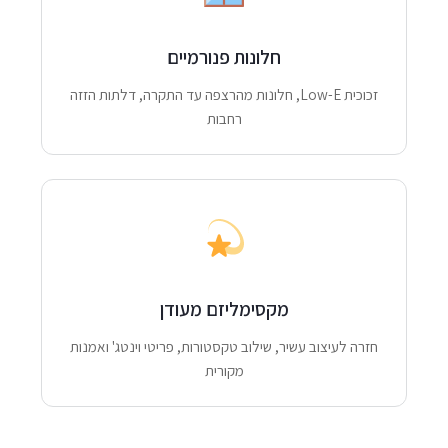
חלונות פנורמיים
זכוכית Low-E, חלונות מהרצפה עד התקרה, דלתות הזזה
רחבות
מקסימליזם מעודן
חזרה לעיצוב עשיר, שילוב טקסטורות, פריטי וינטג' ואמנות
מקורית