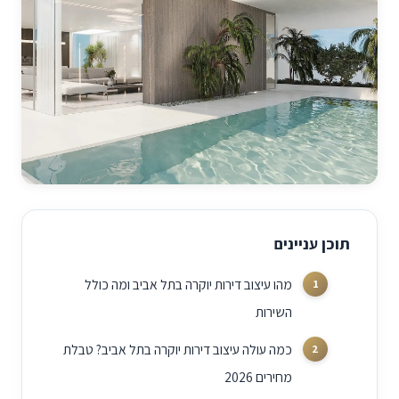
תוכן עניינים
מהו עיצוב דירות יוקרה בתל אביב ומה כולל
השירות
כמה עולה עיצוב דירות יוקרה בתל אביב? טבלת
מחירים 2026