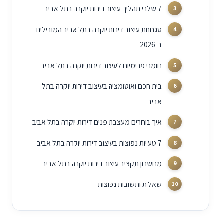
7 שלבי תהליך עיצוב דירות יוקרה בתל אביב
סגנונות עיצוב דירות יוקרה בתל אביב המובילים
ב-2026
חומרי פרימיום לעיצוב דירות יוקרה בתל אביב
בית חכם ואוטומציה בעיצוב דירות יוקרה בתל
אביב
איך בוחרים מעצבת פנים דירות יוקרה בתל אביב
7 טעויות נפוצות בעיצוב דירות יוקרה בתל אביב
מחשבון תקציב עיצוב דירות יוקרה בתל אביב
שאלות ותשובות נפוצות