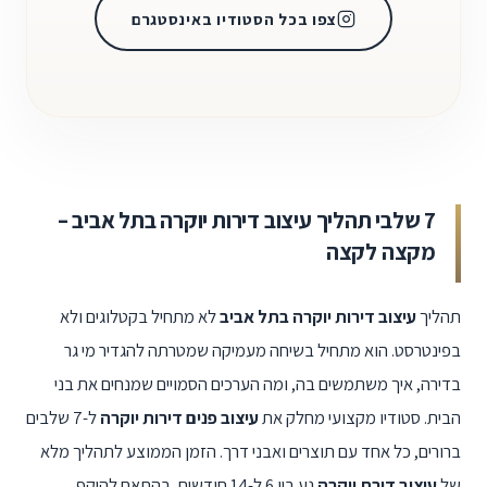
צפו בכל הסטודיו באינסטגרם
7 שלבי תהליך עיצוב דירות יוקרה בתל אביב –
מקצה לקצה
תהליך
עיצוב דירות יוקרה בתל אביב
לא מתחיל בקטלוגים ולא
בפינטרסט. הוא מתחיל בשיחה מעמיקה שמטרתה להגדיר מי גר
בדירה, איך משתמשים בה, ומה הערכים הסמויים שמנחים את בני
הבית. סטודיו מקצועי מחלק את
עיצוב פנים דירות יוקרה
ל-7 שלבים
ברורים, כל אחד עם תוצרים ואבני דרך. הזמן הממוצע לתהליך מלא
של
עיצוב דירת יוקרה
נע בין 6 ל-14 חודשים, בהתאם להיקף