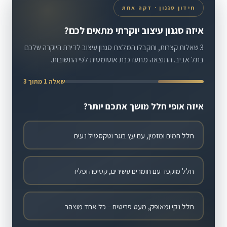
חידון סגנון · דקה אחת
איזה סגנון עיצוב יוקרתי מתאים לכם?
3 שאלות קצרות, ותקבלו המלצת סגנון עיצוב לדירת היוקרה שלכם
בתל אביב. התוצאה מתעדכנת אוטומטית לפי התשובות.
שאלה 1 מתוך 3
איזה אופי חלל מושך אתכם יותר?
חלל חמים ומזמין, עם עץ בוגר וטקסטיל נעים
חלל מוקפד עם חומרים עשירים, קטיפה ופליז
חלל נקי ומאופק, מעט פריטים – כל אחד מוצהר