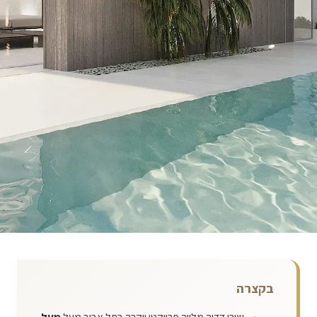
בקצרה