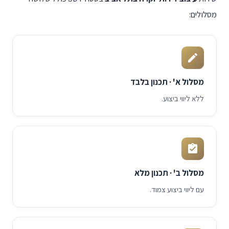
מסלולים:
מסלול א' · תכנון בלבד
ללא ליווי ביצוע.
מסלול ב' · תכנון מלא
עם ליווי ביצוע צמוד.