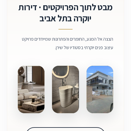
מבט לתוך הפרויקטים · דירות
יוקרה בתל אביב
הצצה אל המגע, החומרים והפתרונות שמייחדים פרויקט
עיצוב פנים יוקרתי בסטודיו של שירן.