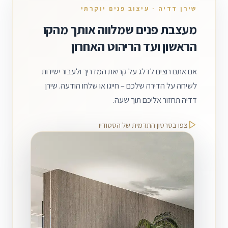
שירן דדיה · עיצוב פנים יוקרתי
מעצבת פנים שמלווה אותך מהקו
הראשון ועד הריהוט האחרון
אם אתם רוצים לדלג על קריאת המדריך ולעבור ישירות
לשיחה על הדירה שלכם – חייגו או שלחו הודעה. שירן
דדיה תחזור אליכם תוך שעה.
צפו בסרטון התדמית של הסטודיו