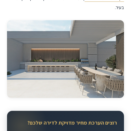
בעיר.
רוצים הערכת מחיר מדויקת לדירה שלכם?