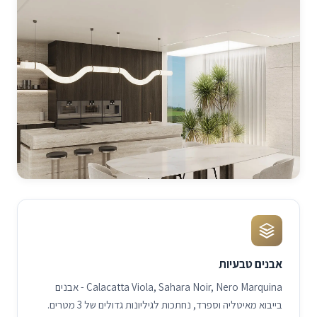
אבנים טבעיות
Calacatta Viola, Sahara Noir, Nero Marquina - אבנים
בייבוא מאיטליה וספרד, נחתכות לגיליונות גדולים של 3 מטרים.