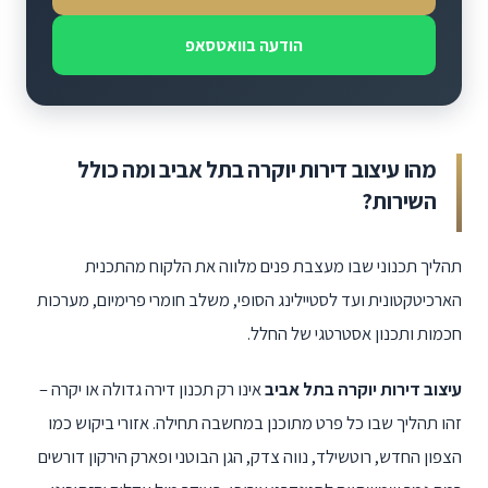
הודעה בוואטסאפ
מהו עיצוב דירות יוקרה בתל אביב ומה כולל
השירות?
תהליך תכנוני שבו מעצבת פנים מלווה את הלקוח מהתכנית
הארכיטקטונית ועד לסטיילינג הסופי, משלב חומרי פרימיום, מערכות
חכמות ותכנון אסטרטגי של החלל.
עיצוב דירות יוקרה בתל אביב
אינו רק תכנון דירה גדולה או יקרה –
זהו תהליך שבו כל פרט מתוכנן במחשבה תחילה. אזורי ביקוש כמו
הצפון החדש, רוטשילד, נווה צדק, הגן הבוטני ופארק הירקון דורשים